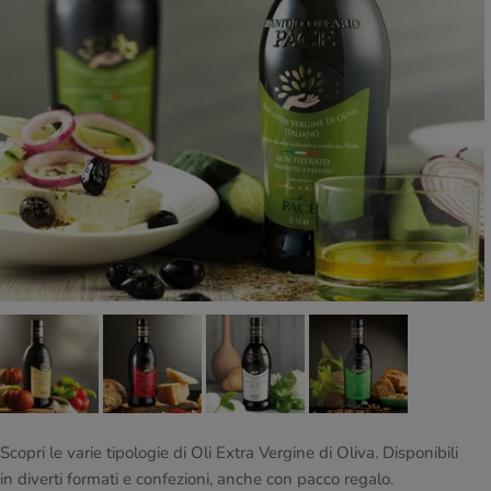
Scopri le varie tipologie di Oli Extra Vergine di Oliva. Disponibili
in diverti formati e confezioni, anche con pacco regalo.