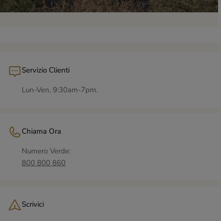
Servizio Clienti
Lun-Ven, 9:30am-7pm.
Chiama Ora
Numero Verde:
800 800 860
Scrivici