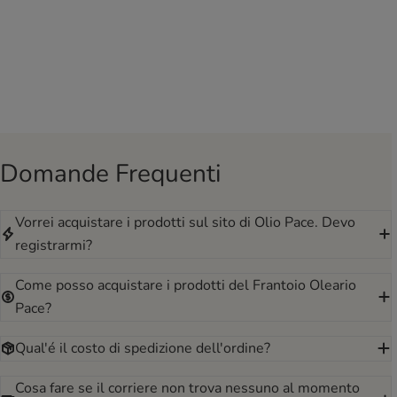
Domande Frequenti
Vorrei acquistare i prodotti sul sito di Olio Pace. Devo
registrarmi?
Come posso acquistare i prodotti del Frantoio Oleario
Pace?
Qual'é il costo di spedizione dell'ordine?
Cosa fare se il corriere non trova nessuno al momento