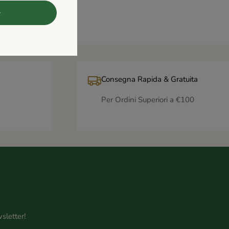
Consegna Rapida & Gratuita
Per Ordini Superiori a €100
sletter!