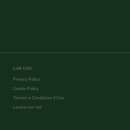
Link Utili
Privacy Policy
Cookie Policy
Termini e Condizioni d'Uso
Lavora con noi