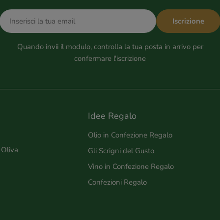
E-
Iscrizione
mail
Quando invii il modulo, controlla la tua posta in arrivo per
confermare l'iscrizione
Idee Regalo
Olio in Confezione Regalo
 Oliva
Gli Scrigni del Gusto
Vino in Confezione Regalo
Confezioni Regalo